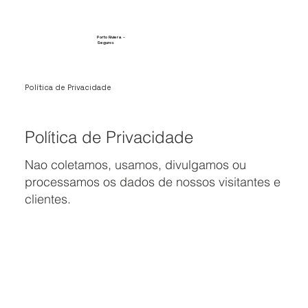
Porto Riviera -
Seguros
Política de Privacidade
Política de Privacidade
Nao coletamos, usamos, divulgamos ou
processamos os dados de nossos visitantes e
clientes.